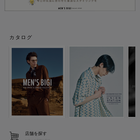
カタログ
店舗を探す