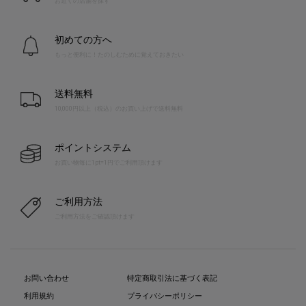
お近くの店舗を探す
初めての方へ
もっと便利に！たのしむために覚えておきたい
送料無料
10,000円以上（税込）のお買い上げで送料無料
ポイントシステム
お買い物毎に1pt=1円でご利用頂けます
ご利用方法
ご利用方法をご確認頂けます
お問い合わせ
特定商取引法に基づく表記
利用規約
プライバシーポリシー