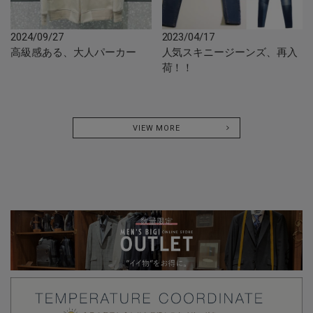
2024/09/27
2023/04/17
高級感ある、大人パーカー
人気スキニージーンズ、再入
荷！！
VIEW MORE