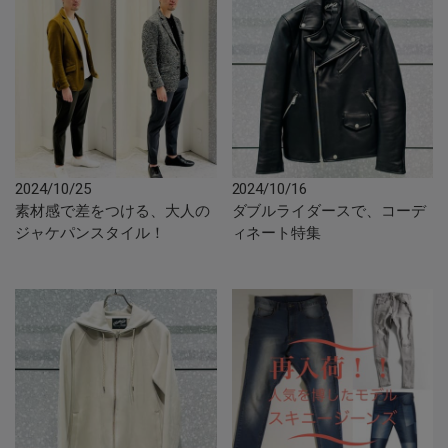
2024/10/25
2024/10/16
素材感で差をつける、大人の
ダブルライダースで、コーデ
ジャケパンスタイル！
ィネート特集