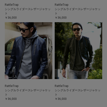
RattleTrap
RattleTrap
シングルライダースレザージャケッ
シングルライダースレザージャケッ
ト
ト
￥36,000
￥36,000
RattleTrap
RattleTrap
シングルライダースレザージャケッ
シングルライダースレザージャケッ
ト
ト
￥36,000
￥36,000