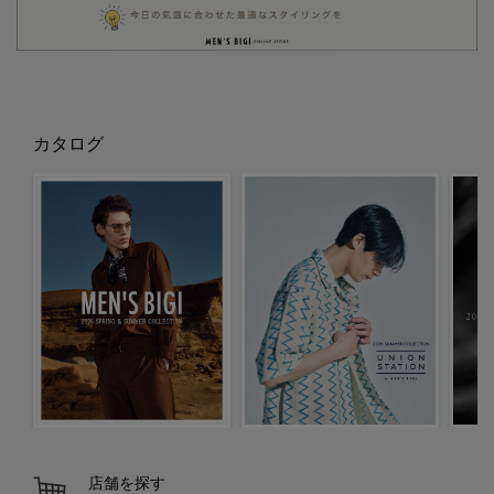
カタログ
店舗を探す