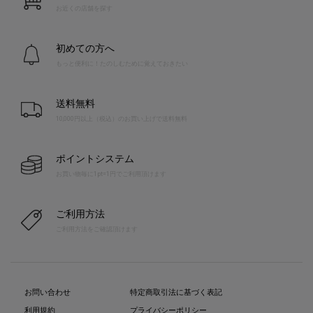
お近くの店舗を探す
初めての方へ
もっと便利に！たのしむために覚えておきたい
送料無料
10,000円以上（税込）のお買い上げで送料無料
ポイントシステム
お買い物毎に1pt=1円でご利用頂けます
ご利用方法
ご利用方法をご確認頂けます
お問い合わせ
特定商取引法に基づく表記
利用規約
プライバシーポリシー