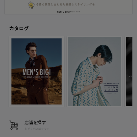
カタログ
店舗を探す
お近くの店舗を探す