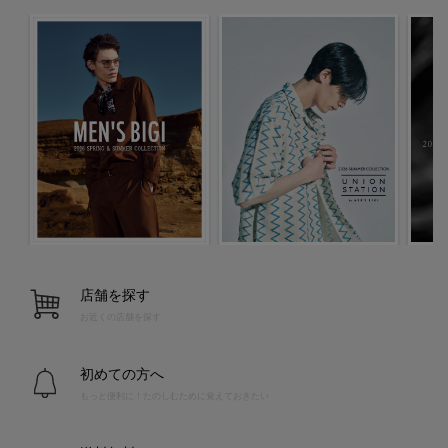
店舗を探す
お近くの店舗を探す
初めての方へ
もっと便利に！たのしむために覚えておきたい