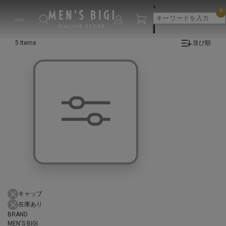
×
0
5 Items
並び順
キャップ
在庫あり
BRAND
MEN'S BIGI