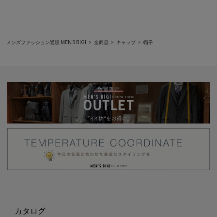
メンズファッション通販 MEN'S BIGI
全商品
キャップ
帽子
カタログ