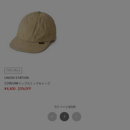
TIME SALE
UNION STATION
CORDURAリップストップキャップ
¥4,400
20%OFF
1/1 ページ全5件
1