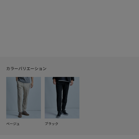
カラーバリエーション
ベージュ
ブラック