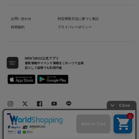
お問い合わせ
特定商取引法に基づく表記
利用規約
プライバシーポリシー
MEN’SBIGI公式アプリ
最新情報やイベント情報をこれ一つで会員
証として店頭でも利用可能
Copyright(C) Bigi Co.,Ltd.All Rights Reserved.