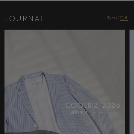
JOURNAL
もっと
見る