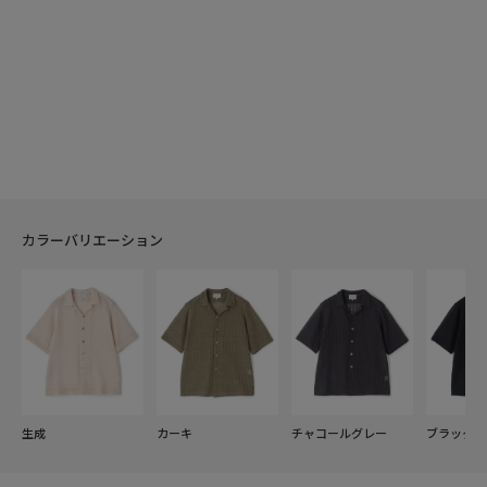
カラーバリエーション
生成
カーキ
チャコールグレー
ブラック