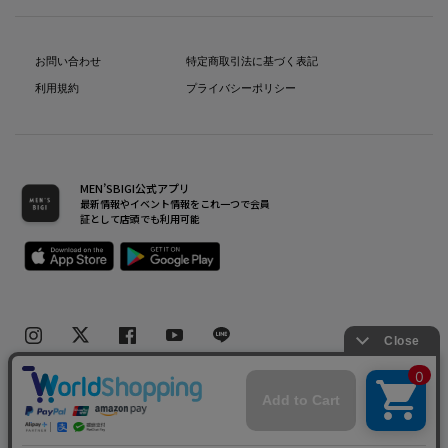
お問い合わせ
特定商取引法に基づく表記
利用規約
プライバシーポリシー
MEN’SBIGI公式アプリ
最新情報やイベント情報をこれ一つで会員
証として店頭でも利用可能
Copyright(C) Bigi Co.,Ltd.All Rights Reserved.