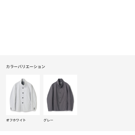
カラーバリエーション
オフホワイト
グレー