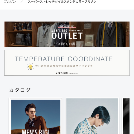
ブルゾン
スーパーストレッチツイルスタンドカラーブルゾン
カタログ