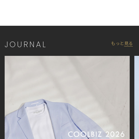
JOURNAL
もっと
見る