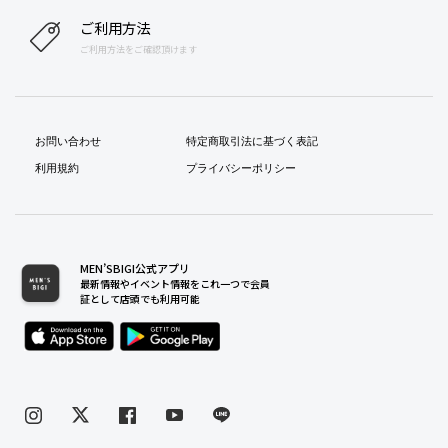
ご利用方法
ご利用方法をご確認頂けます
お問い合わせ
特定商取引法に基づく表記
利用規約
プライバシーポリシー
MEN’SBIGI公式アプリ
最新情報やイベント情報をこれ一つで会員
証として店頭でも利用可能