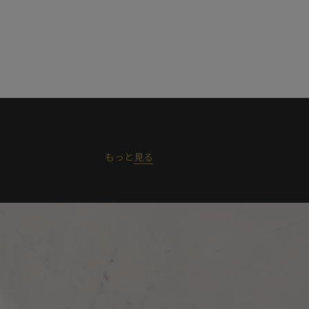
もっと
見る