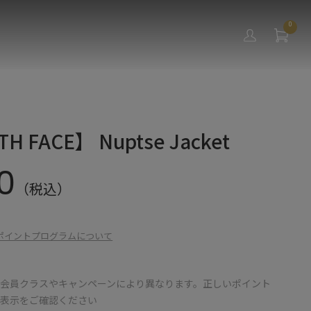
0
H FACE】 Nuptse Jacket
0
（税込）
ポイントプログラムについて
会員クラスやキャンペーンにより異なります。正しいポイント
の表示をご確認ください