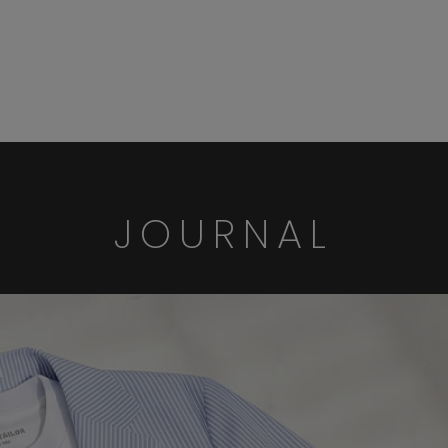
JOURNAL