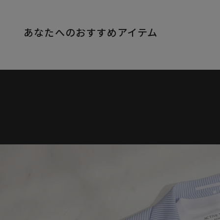
あなたへのおすすめアイテム