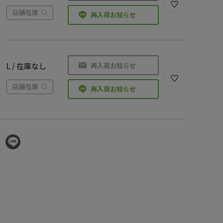
店舗在庫
再入荷お知らせ
再入荷お知らせ
L / 在庫なし
店舗在庫
再入荷お知らせ