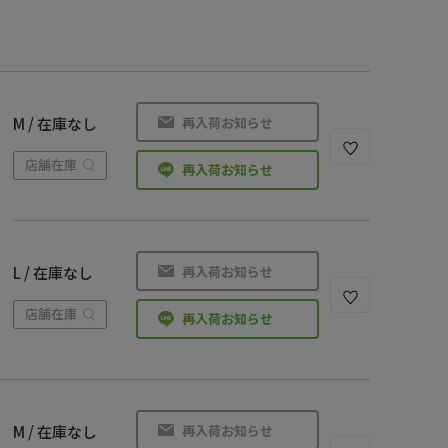
再入荷お知らせ
M / 在庫なし
店舗在庫
再入荷お知らせ
再入荷お知らせ
L / 在庫なし
店舗在庫
再入荷お知らせ
再入荷お知らせ
M / 在庫なし