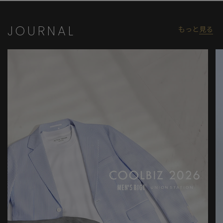
JOURNAL
もっと
見る