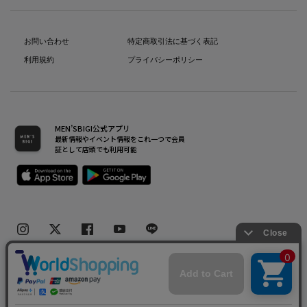
お問い合わせ
特定商取引法に基づく表記
利用規約
プライバシーポリシー
MEN’SBIGI公式アプリ
最新情報やイベント情報をこれ一つで会員
証として店頭でも利用可能
Copyright(C) Bigi Co.,Ltd.All Rights Reserved.