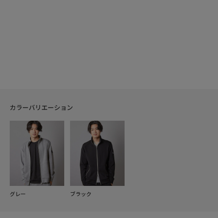
カラーバリエーション
グレー
ブラック