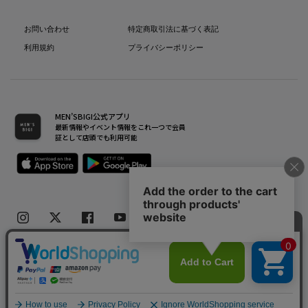
お問い合わせ
特定商取引法に基づく表記
利用規約
プライバシーポリシー
MEN’SBIGI公式アプリ
最新情報やイベント情報をこれ一つで会員
証として店頭でも利用可能
Copyright(C) Bigi Co.,Ltd.All Rights Reserved.