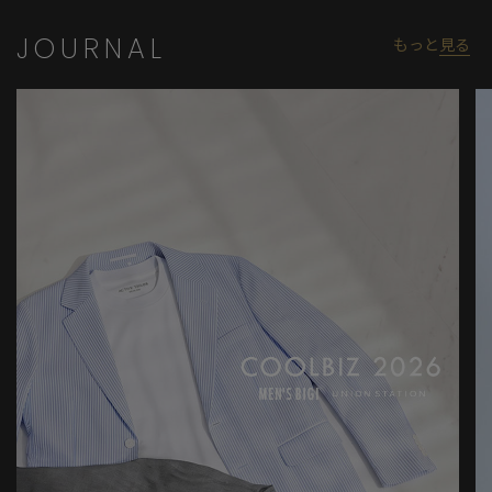
JOURNAL
もっと
見る