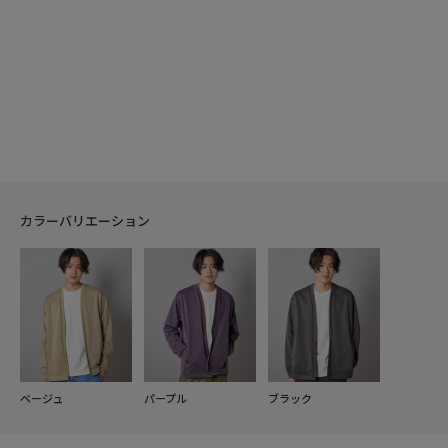
カラーバリエーション
ベージュ
パープル
ブラック