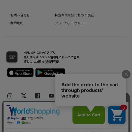
お問い合わせ
特定商取引法に基づく表記
利用規約
プライバシーポリシー
MEN’SBIGI公式アプリ
最新情報やイベント情報をこれ一つで会員
証として店頭でも利用可能
Copyright(C) Bigi Co.,Ltd.All Rights Reserved.