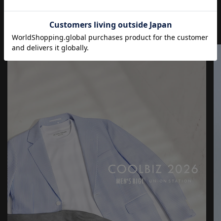
JOURNAL
もっと
見る