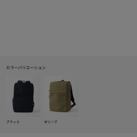
カラーバリエーション
ブラック
オリーブ