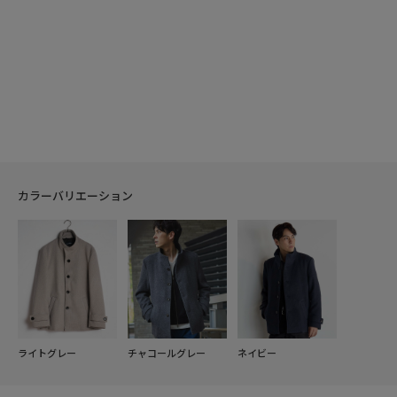
カラーバリエーション
ライトグレー
チャコールグレー
ネイビー