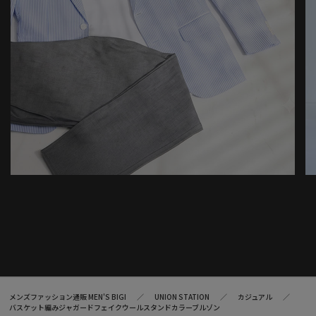
メンズファッション通販 MEN'S BIGI
UNION STATION
カジュアル
バスケット編みジャガードフェイクウールスタンドカラーブルゾン