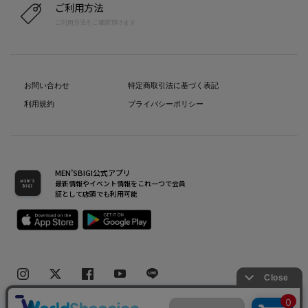
ご利用方法
ご利用方法をご確認頂けます
お問い合わせ
特定商取引法に基づく表記
利用規約
プライバシーポリシー
MEN’SBIGI公式アプリ
最新情報やイベント情報をこれ一つで会員
証として店頭でも利用可能