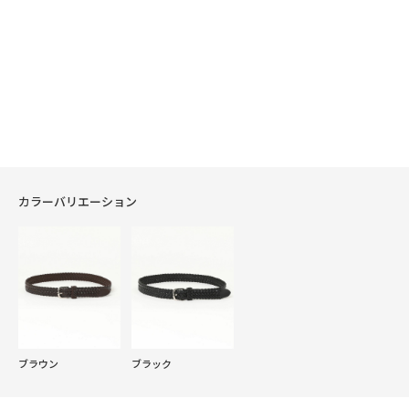
カラーバリエーション
ブラウン
ブラック