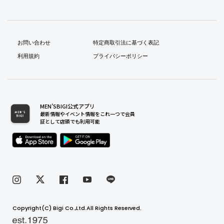
お問い合わせ
特定商取引法に基づく表記
利用規約
プライバシーポリシー
MEN’SBIGI公式アプリ
最新情報やイベント情報をこれ一つで会員
証として店頭でも利用可能
Copyright(C) Bigi Co.,Ltd.All Rights Reserved.