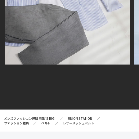
メンズファッション通販 MEN'S BIGI
UNION STATION
ファッション雑貨
ベルト
レザーメッシュベルト