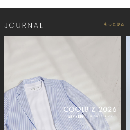
JOURNAL
もっと
見る