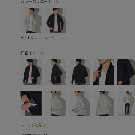
カラーバリエーション
ライトグレー
ネイビー
詳細イメージ
もっと見る