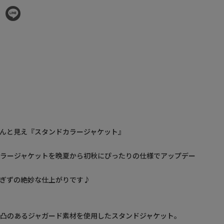
んと見え『スタンドカラージャケット』
カラージャケットを晩夏から初秋にぴったりの仕様でアップデー
ぎずの絶妙な仕上がりです♪
凸のあるジャガード素材を使用したスタンドジャケット。