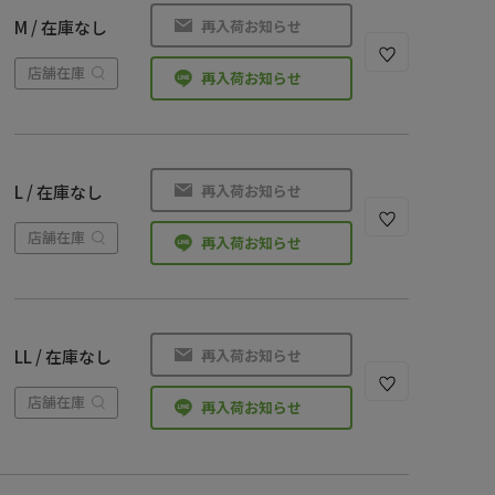
再入荷お知らせ
M / 在庫なし
店舗在庫
再入荷お知らせ
再入荷お知らせ
L / 在庫なし
店舗在庫
再入荷お知らせ
再入荷お知らせ
LL / 在庫なし
店舗在庫
再入荷お知らせ