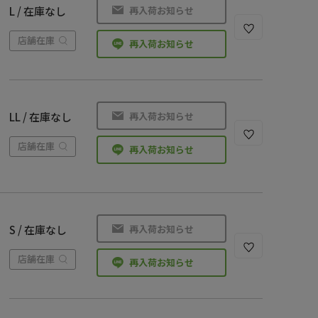
再入荷お知らせ
L / 在庫なし
店舗在庫
再入荷お知らせ
再入荷お知らせ
LL / 在庫なし
店舗在庫
再入荷お知らせ
再入荷お知らせ
S / 在庫なし
店舗在庫
再入荷お知らせ