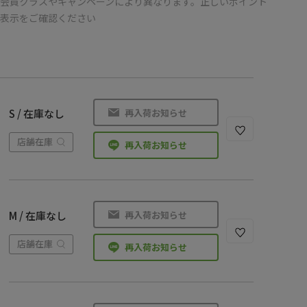
会員クラスやキャンペーンにより異なります。正しいポイント
の表示をご確認ください
再入荷お知らせ
S / 在庫なし
店舗在庫
再入荷お知らせ
再入荷お知らせ
M / 在庫なし
店舗在庫
再入荷お知らせ