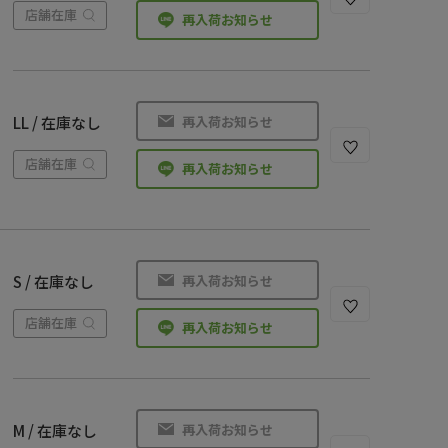
店舗在庫
再入荷お知らせ
再入荷お知らせ
LL / 在庫なし
店舗在庫
再入荷お知らせ
再入荷お知らせ
S / 在庫なし
店舗在庫
再入荷お知らせ
再入荷お知らせ
M / 在庫なし