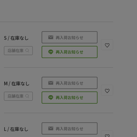
再入荷お知らせ
S / 在庫なし
店舗在庫
再入荷お知らせ
再入荷お知らせ
M / 在庫なし
店舗在庫
再入荷お知らせ
再入荷お知らせ
L / 在庫なし