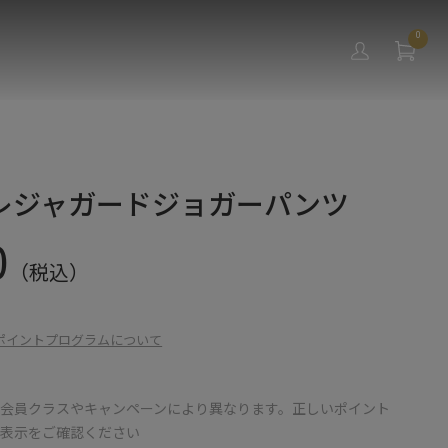
0
レジャガードジョガーパンツ
0
（税込）
ポイントプログラムについて
会員クラスやキャンペーンにより異なります。正しいポイント
の表示をご確認ください