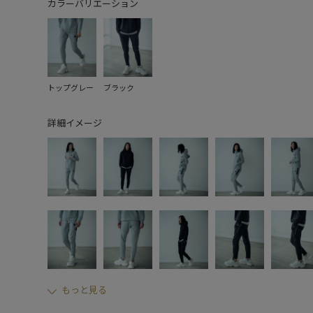
カラーバリエーション
トップグレー
ブラック
詳細イメージ
もっと見る