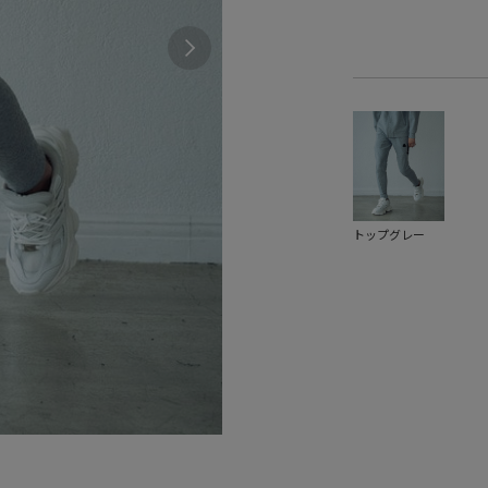
トップグレー