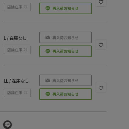
店舗在庫
再入荷お知らせ
再入荷お知らせ
L / 在庫なし
店舗在庫
再入荷お知らせ
再入荷お知らせ
LL / 在庫なし
店舗在庫
再入荷お知らせ