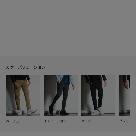
カラーバリエーション
ベージュ
チャコールグレー
ネイビー
ブラック