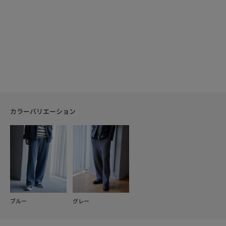
カラーバリエーション
ブルー
グレー