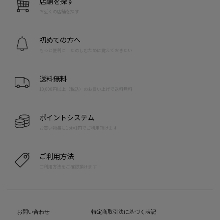
店舗を探す
お近くの店舗を探す
初めての方へ
もっと便利に！たのしむために覚えておきたい
送料無料
10,000円以上（税込）のお買い上げで送料無料
ポイントシステム
お買い物毎に1pt=1円でご利用頂けます
ご利用方法
ご利用方法をご確認頂けます
お問い合わせ
特定商取引法に基づく表記