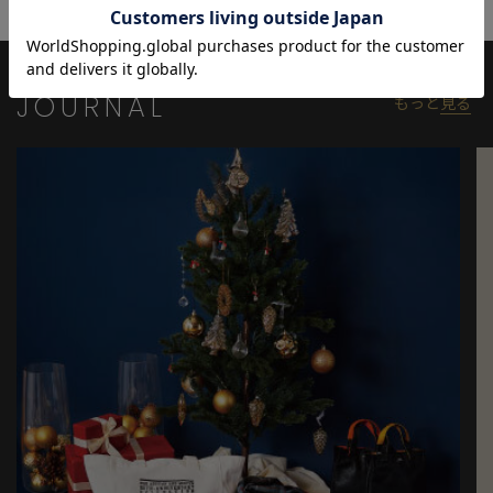
像をご参考下さい。
JOURNAL
もっと
見る