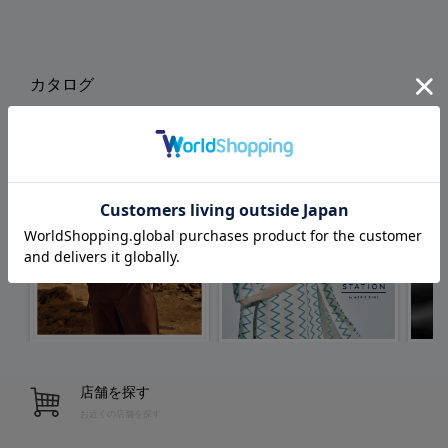
カタログ
店舗を探す
お近くの店舗を探す