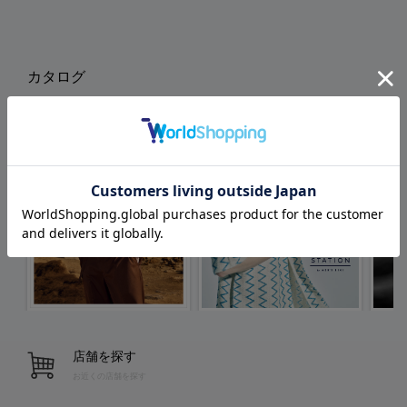
カタログ
店舗を探す
お近くの店舗を探す