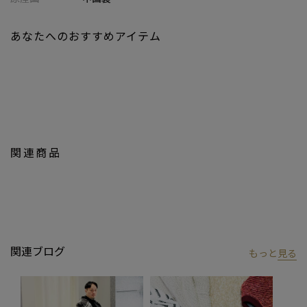
あなたへのおすすめアイテム
関連商品
関連ブログ
もっと
見る