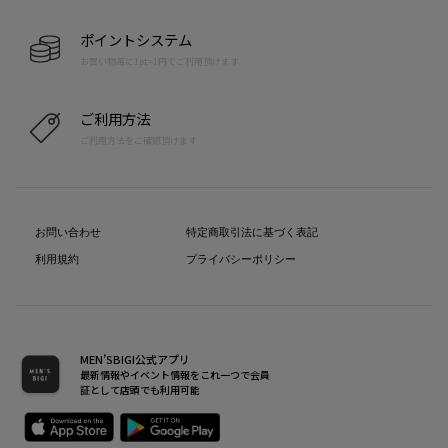
ポイントシステム
お買い物毎に1pt=1円でご利用頂けます
ご利用方法
ご利用方法をご確認頂けます
お問い合わせ
特定商取引法に基づく表記
利用規約
プライバシーポリシー
MEN’SBIGI公式アプリ
最新情報やイベント情報をこれ一つで会員
証として店頭でも利用可能