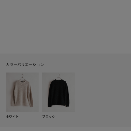
カラーバリエーション
ホワイト
ブラック