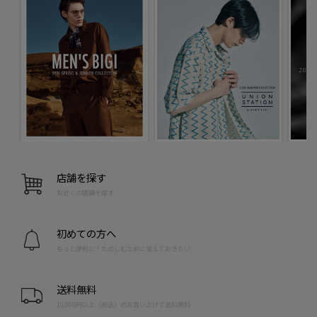
店舗を探す
お近くの店舗を探す
初めての方へ
もっと便利に！たのしむために覚えておきたい
送料無料
10,000円以上（税込）のお買い上げで送料無料