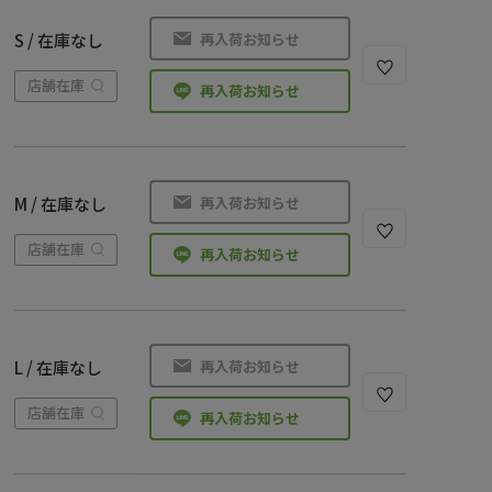
再入荷お知らせ
S / 在庫なし
店舗在庫
再入荷お知らせ
再入荷お知らせ
M / 在庫なし
店舗在庫
再入荷お知らせ
再入荷お知らせ
L / 在庫なし
店舗在庫
再入荷お知らせ