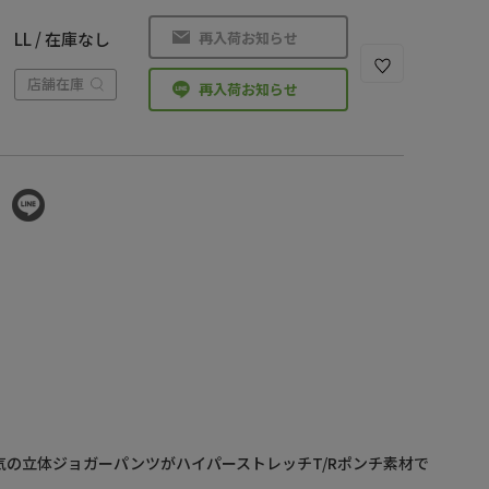
再入荷お知らせ
LL / 在庫なし
店舗在庫
再入荷お知らせ
で大人気の立体ジョガーパンツがハイパーストレッチT/Rポンチ素材で