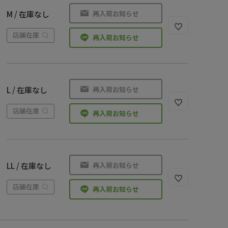
再入荷お知らせ
M / 在庫なし
店舗在庫
再入荷お知らせ
再入荷お知らせ
L / 在庫なし
店舗在庫
再入荷お知らせ
再入荷お知らせ
LL / 在庫なし
店舗在庫
再入荷お知らせ