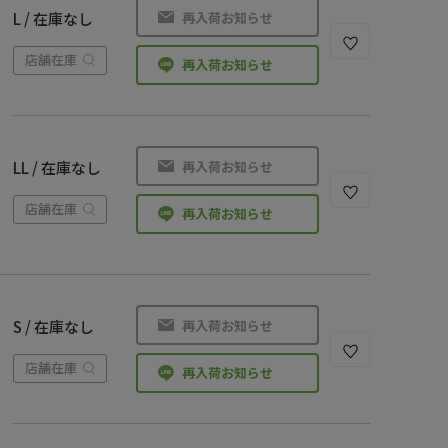
再入荷お知らせ
L / 在庫なし
店舗在庫
再入荷お知らせ
再入荷お知らせ
LL / 在庫なし
店舗在庫
再入荷お知らせ
再入荷お知らせ
S / 在庫なし
店舗在庫
再入荷お知らせ