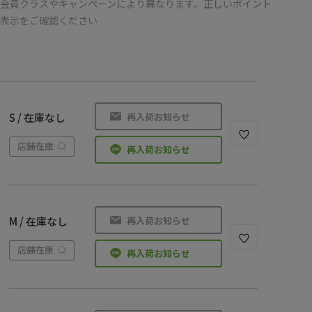
会員クラスやキャンペーンにより異なります。正しいポイント
の表示をご確認ください
再入荷お知らせ
S / 在庫なし
店舗在庫
再入荷お知らせ
再入荷お知らせ
M / 在庫なし
店舗在庫
再入荷お知らせ