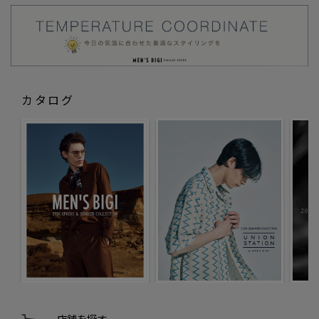
カタログ
店舗を探す