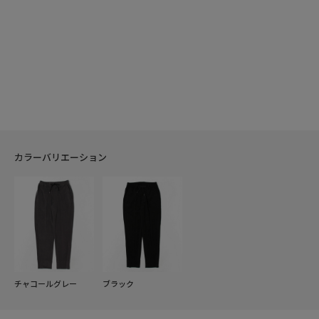
カラーバリエーション
チャコールグレー
ブラック