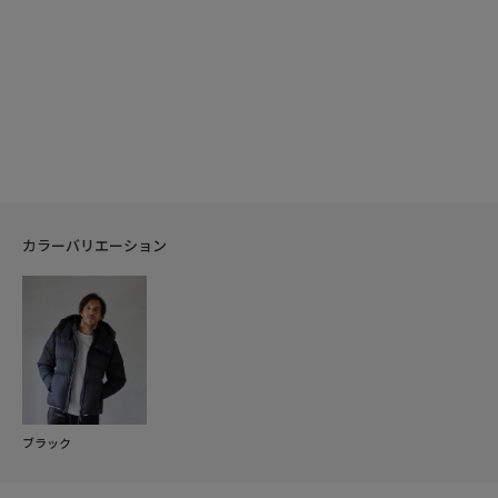
カラーバリエーション
ブラック