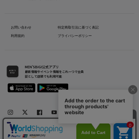
お問い合わせ
特定商取引法に基づく表記
利用規約
プライバシーポリシー
MEN’SBIGI公式アプリ
最新情報やイベント情報をこれ一つで会員
証として店頭でも利用可能
Copyright(C) Bigi Co.,Ltd.All Rights Reserved.