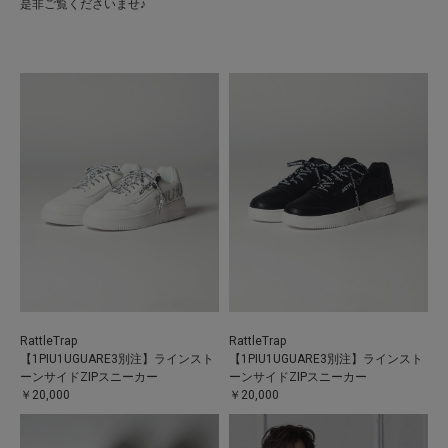
是非ご覧くださいませ♪
RattleTrap
RattleTrap
【1PIU1UGUARE3別注】ラインスト
【1PIU1UGUARE3別注】ラインスト
ーンサイドZIPスニーカー
ーンサイドZIPスニーカー
￥20,000
￥20,000