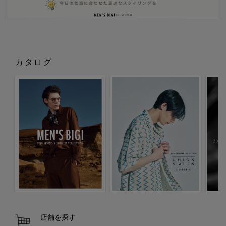
カタログ
店舗を探す