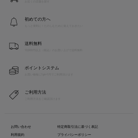
お近くの店舗を探す
初めての方へ
もっと便利に！たのしむために覚えておきたい
送料無料
10,000円以上（税込）のお買い上げで送料無料
ポイントシステム
お買い物毎に1pt=1円でご利用頂けます
ご利用方法
ご利用方法をご確認頂けます
お問い合わせ
特定商取引法に基づく表記
利用規約
プライバシーポリシー