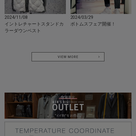
2024/11/08
2024/03/29
イントレチャートスタンドカ
ボトムスフェア開催！
ラーダウンベスト
VIEW MORE