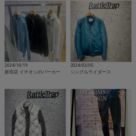
2024/10/19
2024/03/05
新宿店 イチオシのパーカー
シングルライダース