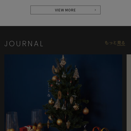
VIEW MORE
JOURNAL
もっと
見る