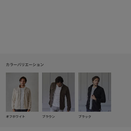
カラーバリエーション
オフホワイト
ブラウン
ブラック