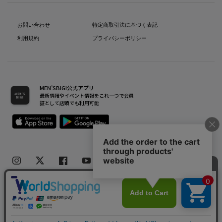
お問い合わせ
特定商取引法に基づく表記
利用規約
プライバシーポリシー
MEN’SBIGI公式アプリ
最新情報やイベント情報をこれ一つで会員
証として店頭でも利用可能
Copyright(C) Bigi Co.,Ltd.All Rights Reserved.