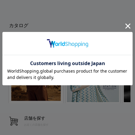
カタログ
店舗を探す
お近くの店舗を探す