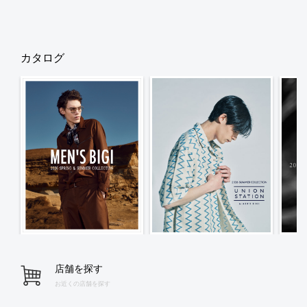
カタログ
店舗を探す
お近くの店舗を探す