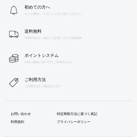
初めての方へ
もっと便利に！たのしむために覚えておきたい
送料無料
10,000円以上（税込）のお買い上げで送料無料
ポイントシステム
お買い物毎に1pt=1円でご利用頂けます
ご利用方法
ご利用方法をご確認頂けます
お問い合わせ
特定商取引法に基づく表記
利用規約
プライバシーポリシー