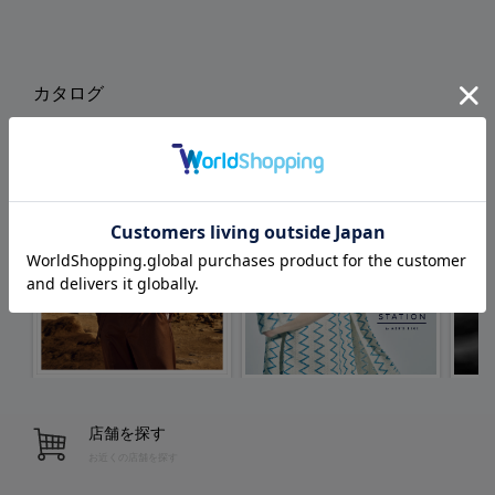
カタログ
店舗を探す
お近くの店舗を探す