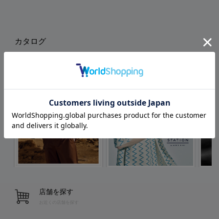
カタログ
店舗を探す
お近くの店舗を探す