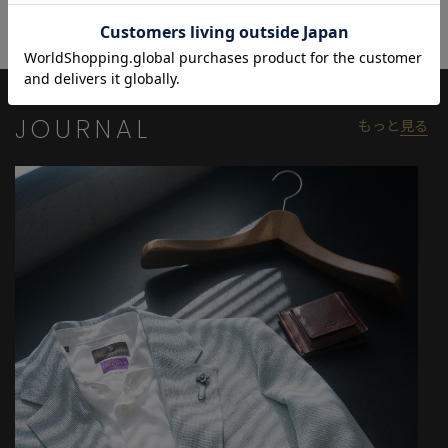
※サイズは弊社規定の採寸によって記載しておりますが、若干の
個体差が生じる場合がございます。
JOURNAL
もっと
見る