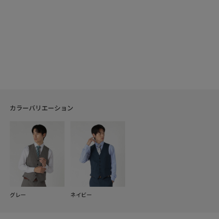
カラーバリエーション
グレー
ネイビー