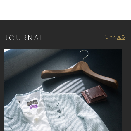
JOURNAL
もっと
見る