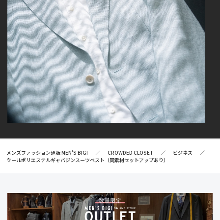
メンズファッション通販 MEN'S BIGI
CROWDED CLOSET
ビジネス
ウールポリエステルギャバジンスーツベスト（同素材セットアップあり）