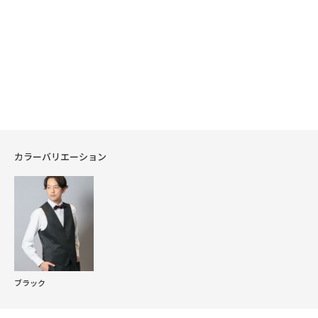
カラーバリエーション
ブラック