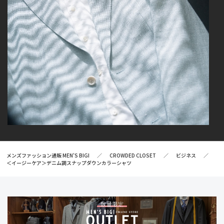
メンズファッション通販 MEN'S BIGI
CROWDED CLOSET
ビジネス
＜イージーケア＞デニム調スナップダウンカラーシャツ