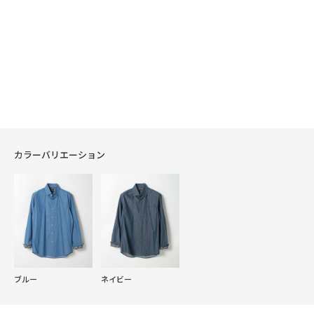
カラーバリエーション
ブルー
ネイビー