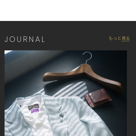
JOURNAL
もっと
見る