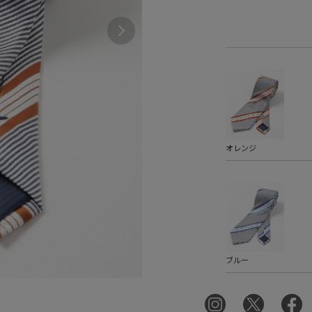
オレンジ
ブルー