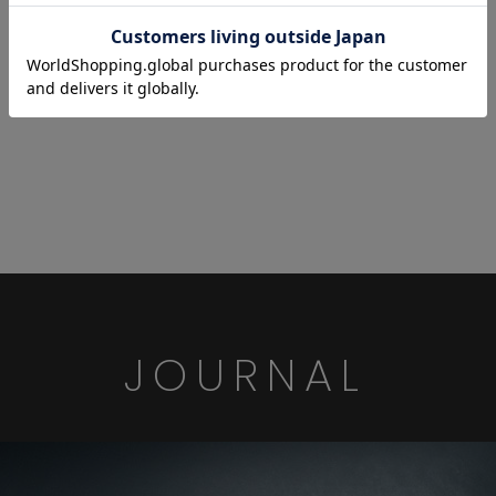
JOURNAL