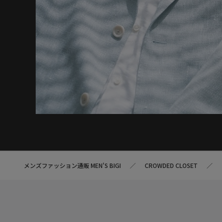
メンズファッション通販 MEN'S BIGI
CROWDED CLOSET