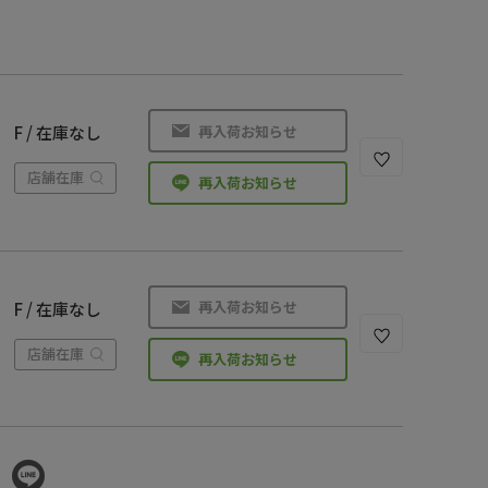
再入荷お知らせ
F / 在庫なし
店舗在庫
再入荷お知らせ
再入荷お知らせ
F / 在庫なし
店舗在庫
再入荷お知らせ