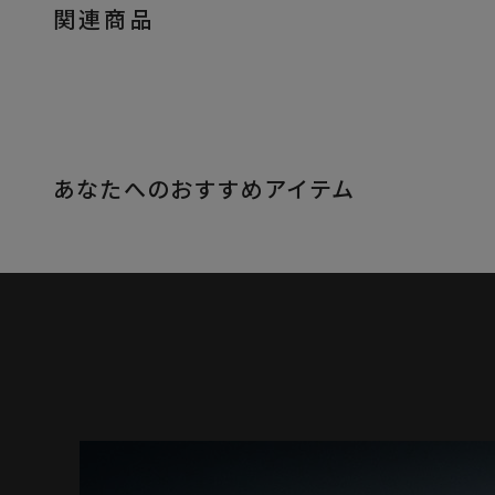
関連商品
あなたへのおすすめアイテム