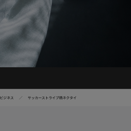
ビジネス
サッカーストライプ柄ネクタイ