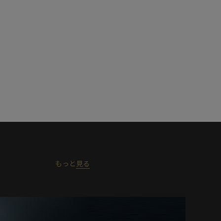
もっと
見る