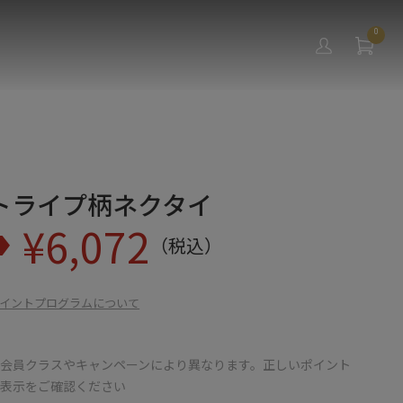
0
トライプ柄ネクタイ
¥
6,072
（税込）
イントプログラムについて
会員クラスやキャンペーンにより異なります。正しいポイント
の表示をご確認ください