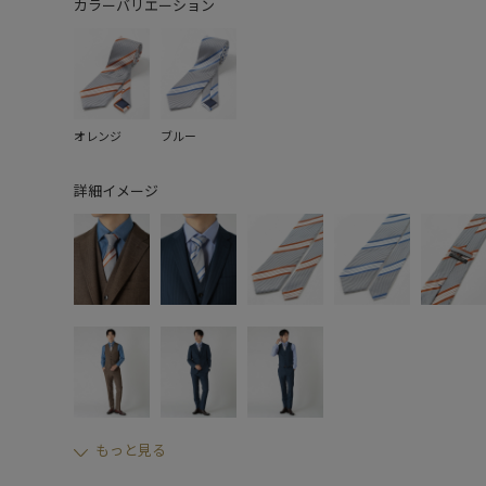
カラーバリエーション
オレンジ
ブルー
詳細イメージ
もっと見る