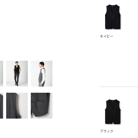
ネイビー
ブラック