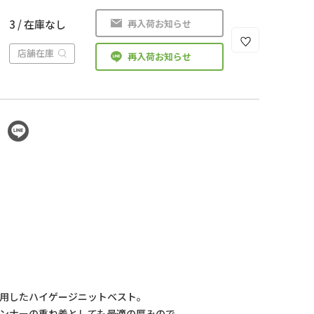
再入荷お知らせ
3 / 在庫なし
店舗在庫
再入荷お知らせ
用したハイゲージニットベスト。
ンナーの重ね着としても最適の厚みので、