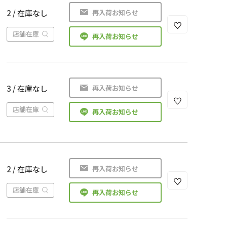
再入荷お知らせ
2 / 在庫なし
店舗在庫
再入荷お知らせ
再入荷お知らせ
3 / 在庫なし
店舗在庫
再入荷お知らせ
再入荷お知らせ
2 / 在庫なし
店舗在庫
再入荷お知らせ