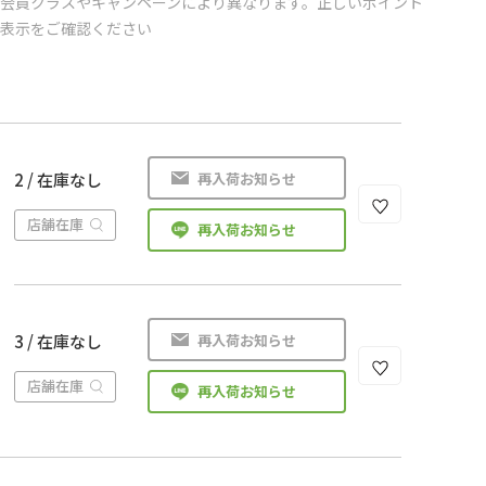
会員クラスやキャンペーンにより異なります。正しいポイント
の表示をご確認ください
再入荷お知らせ
2 / 在庫なし
店舗在庫
再入荷お知らせ
再入荷お知らせ
3 / 在庫なし
店舗在庫
再入荷お知らせ