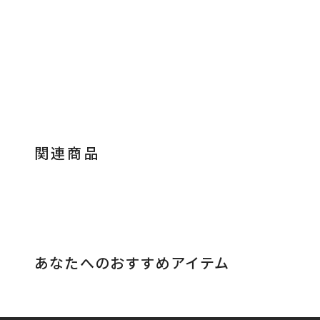
関連商品
あなたへのおすすめアイテム