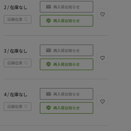
再入荷お知らせ
2 / 在庫なし
店舗在庫
再入荷お知らせ
再入荷お知らせ
3 / 在庫なし
店舗在庫
再入荷お知らせ
再入荷お知らせ
4 / 在庫なし
店舗在庫
再入荷お知らせ