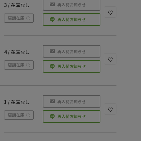
再入荷お知らせ
3 / 在庫なし
店舗在庫
再入荷お知らせ
再入荷お知らせ
4 / 在庫なし
店舗在庫
再入荷お知らせ
再入荷お知らせ
1 / 在庫なし
店舗在庫
再入荷お知らせ