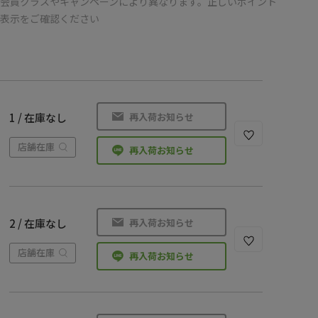
会員クラスやキャンペーンにより異なります。正しいポイント
の表示をご確認ください
再入荷お知らせ
1 / 在庫なし
店舗在庫
再入荷お知らせ
再入荷お知らせ
2 / 在庫なし
店舗在庫
再入荷お知らせ