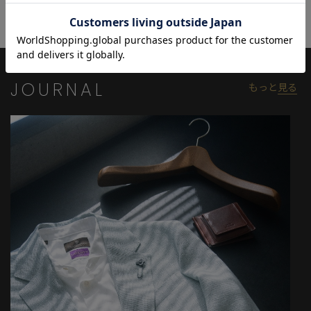
JOURNAL
もっと
見る