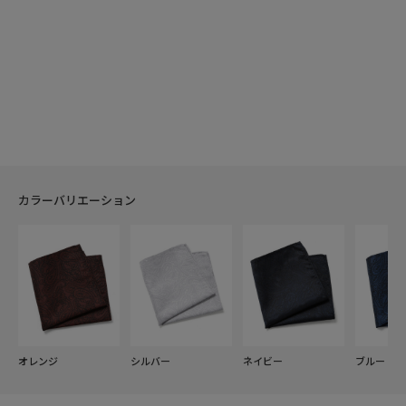
カラーバリエーション
オレンジ
シルバー
ネイビー
ブルー