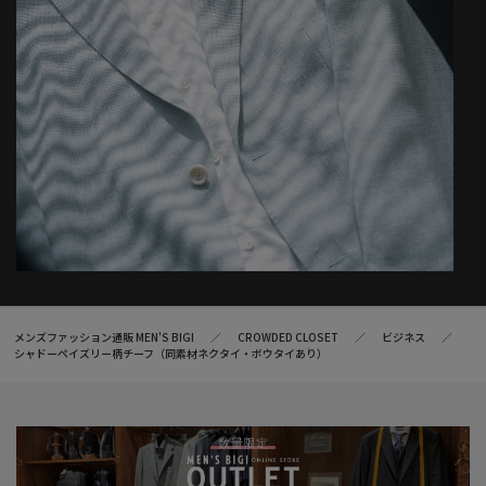
メンズファッション通販 MEN'S BIGI
CROWDED CLOSET
ビジネス
シャドーペイズリー柄チーフ（同素材ネクタイ・ボウタイあり）