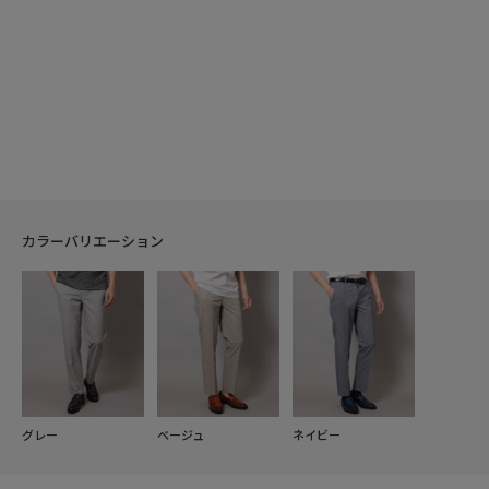
カラーバリエーション
グレー
ベージュ
ネイビー