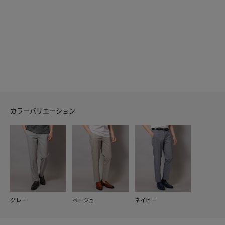
カラーバリエーション
グレー
ベージュ
ネイビー