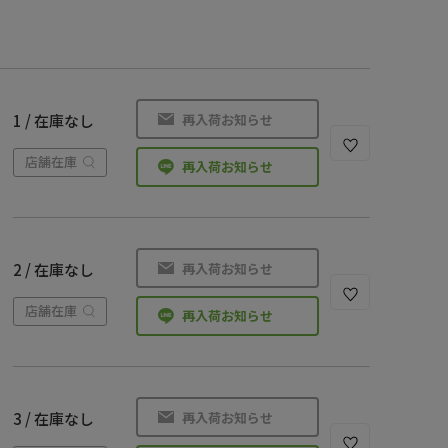
再入荷お知らせ
1 / 在庫なし
店舗在庫
再入荷お知らせ
再入荷お知らせ
2 / 在庫なし
店舗在庫
再入荷お知らせ
再入荷お知らせ
3 / 在庫なし