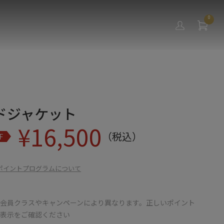
0
ドジャケット
¥
16,500
（税込）
F
ポイントプログラムについて
会員クラスやキャンペーンにより異なります。正しいポイント
の表示をご確認ください