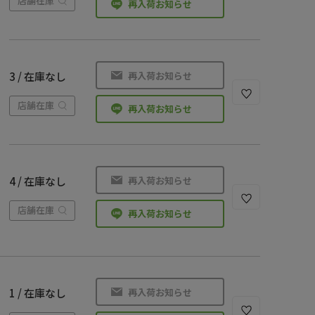
店舗在庫
再入荷お知らせ
再入荷お知らせ
3 / 在庫なし
店舗在庫
再入荷お知らせ
再入荷お知らせ
4 / 在庫なし
店舗在庫
再入荷お知らせ
再入荷お知らせ
1 / 在庫なし