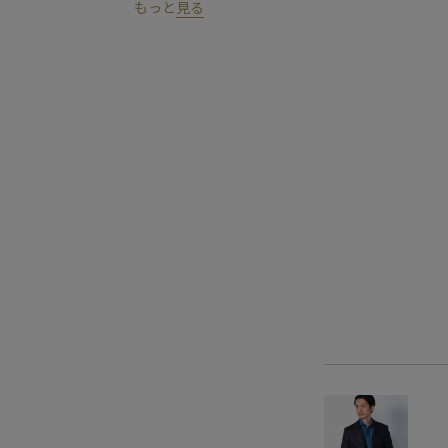
もっと
見る