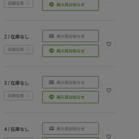
店舗在庫
再入荷お知らせ
再入荷お知らせ
2 / 在庫なし
店舗在庫
再入荷お知らせ
再入荷お知らせ
3 / 在庫なし
店舗在庫
再入荷お知らせ
再入荷お知らせ
4 / 在庫なし