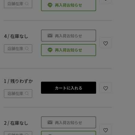
店舗在庫
再入荷お知らせ
再入荷お知らせ
4 / 在庫なし
店舗在庫
再入荷お知らせ
1 / 残りわずか
カートに入れる
店舗在庫
再入荷お知らせ
2 / 在庫なし