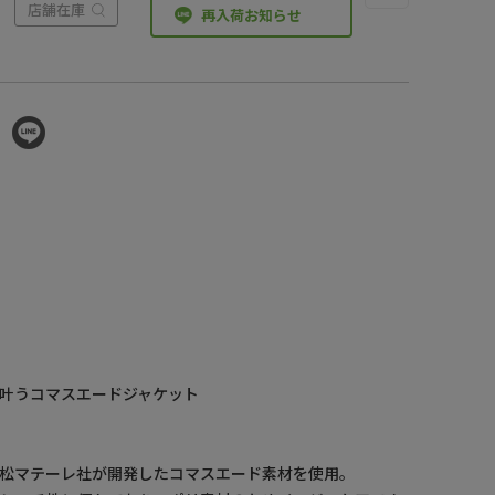
店舗在庫
再入荷お知らせ
叶うコマスエードジャケット
松マテーレ社が開発したコマスエード素材を使用。