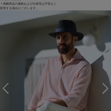
＊掲載商品の価格および仕様等は予告なく
変更する場合がございます。