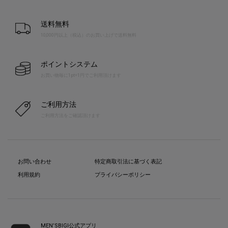
送料無料
10,000円以上（税込）のお買い上げで送料無料
ポイントシステム
お買い物毎に1pt=1円でご利用頂けます
ご利用方法
ご利用方法をご確認頂けます
お問い合わせ
特定商取引法に基づく表記
利用規約
プライバシーポリシー
MEN’SBIGI公式アプリ