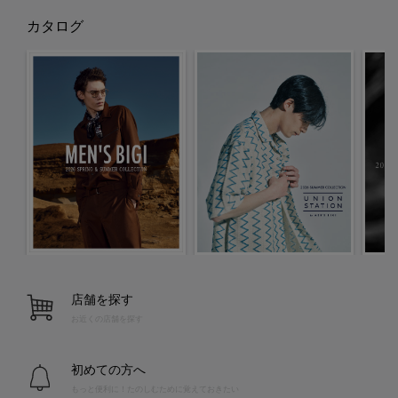
カタログ
店舗を探す
お近くの店舗を探す
初めての方へ
もっと便利に！たのしむために覚えておきたい