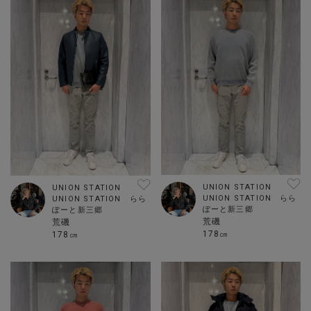
UNION STATION
UNION STATION
UNION STATION らら
UNION STATION らら
ぽーと新三郷
ぽーと新三郷
荒磯
荒磯
178㎝
178㎝