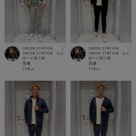
UNION STATION
UNION STATION
UNION STATION らら
UNION STATION らら
ぽーと新三郷
ぽーと新三郷
荒磯
荒磯
178㎝
178㎝