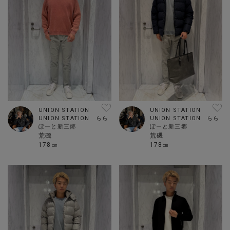
UNION STATION
UNION STATION
UNION STATION らら
UNION STATION らら
ぽーと新三郷
ぽーと新三郷
荒磯
荒磯
178㎝
178㎝