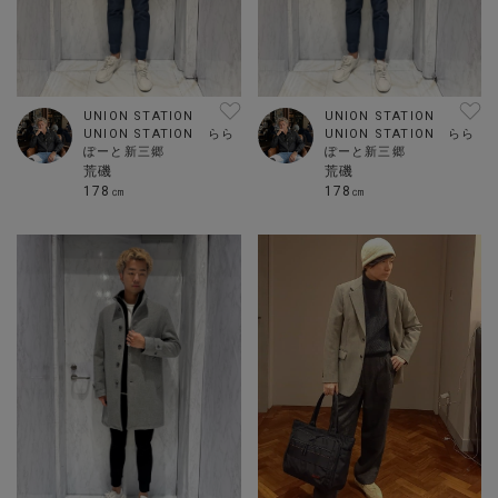
UNION STATION
UNION STATION
UNION STATION らら
UNION STATION らら
ぽーと新三郷
ぽーと新三郷
荒磯
荒磯
178㎝
178㎝