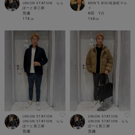
UNION STATION らら
MEN’S BIGI有楽町マル
ぽーと新三郷
イ
荒磯
N田 Y介
178㎝
168㎝
UNION STATION
UNION STATION
UNION STATION らら
UNION STATION らら
ぽーと新三郷
ぽーと新三郷
荒磯
荒磯