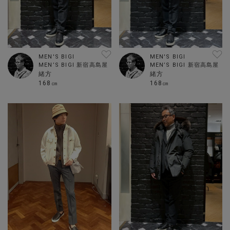
MEN'S BIGI
MEN'S BIGI
MEN’S BIGI 新宿高島屋
MEN’S BIGI 新宿高島屋
緒方
緒方
168㎝
168㎝