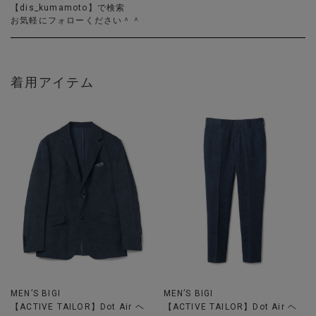
【dis_kumamoto】で検索
お気軽にフォローください＾＾
着用アイテム
MEN’S BIGI
MEN’S BIGI
【ACTIVE TAILOR】Dot Air ヘ
【ACTIVE TAILOR】Dot Air ヘ