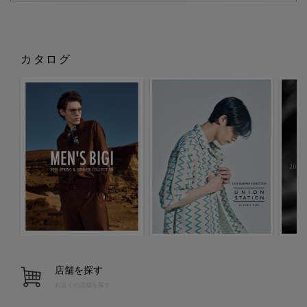
カタログ
店舗を探す
お近くの店舗を探す