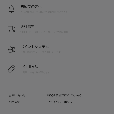
初めての方へ
もっと便利に！たのしむために覚えておきたい
送料無料
10,000円以上（税込）のお買い上げで送料無料
ポイントシステム
お買い物毎に1pt=1円でご利用頂けます
ご利用方法
ご利用方法をご確認頂けます
お問い合わせ
特定商取引法に基づく表記
利用規約
プライバシーポリシー