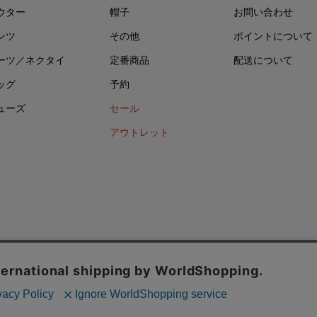
ウター
帽子
お問い合わせ
ンツ
その他
ポイントについて
ーツ／ネクタイ
定番商品
配送について
ッグ
予約
ューズ
セール
アウトレット
イバシーポリシー