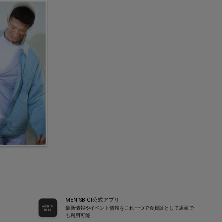
MEN’SBIGI公式アプリ
最新情報やイベント情報をこれ一つで会員証として店頭で
も利用可能