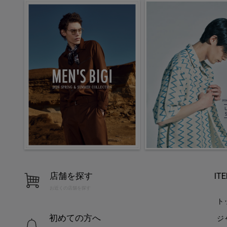
店舗を探す
IT
お近くの店舗を探す
ト
初めての方へ
ジ