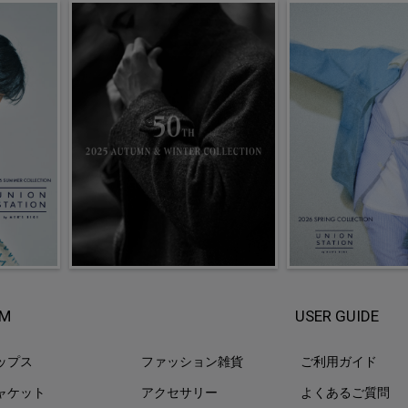
EM
USER GUIDE
ップス
ファッション雑貨
ご利用ガイド
ャケット
アクセサリー
よくあるご質問