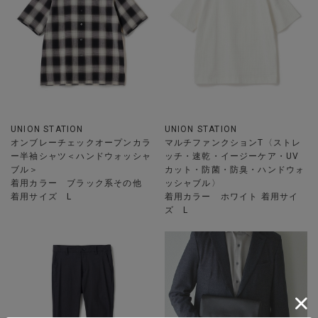
UNION STATION
UNION STATION
オンブレーチェックオープンカラ
マルチファンクションT〈ストレ
ー半袖シャツ＜ハンドウォッシャ
ッチ・速乾・イージーケア・UV
ブル＞
カット・防菌・防臭・ハンドウォ
着用カラー ブラック系その他
ッシャブル〉
着用サイズ L
着用カラー ホワイト 着用サイ
ズ L