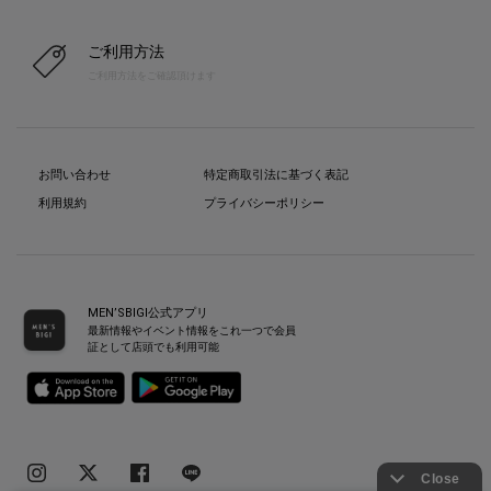
ご利用方法
ご利用方法をご確認頂けます
お問い合わせ
特定商取引法に基づく表記
利用規約
プライバシーポリシー
MEN’SBIGI公式アプリ
最新情報やイベント情報をこれ一つで会員
証として店頭でも利用可能