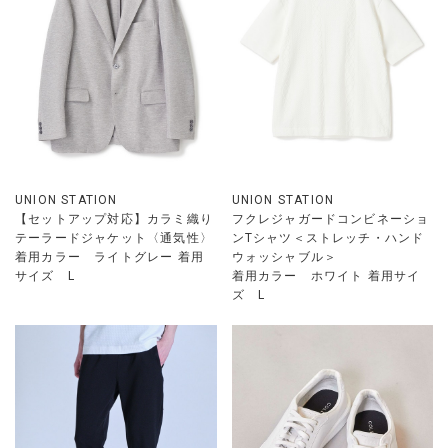
UNION STATION
UNION STATION
【セットアップ対応】カラミ織り
フクレジャガードコンビネーショ
テーラードジャケット〈通気性〉
ンTシャツ＜ストレッチ・ハンド
着用カラー ライトグレー 着用
ウォッシャブル＞
サイズ L
着用カラー ホワイト 着用サイ
ズ L