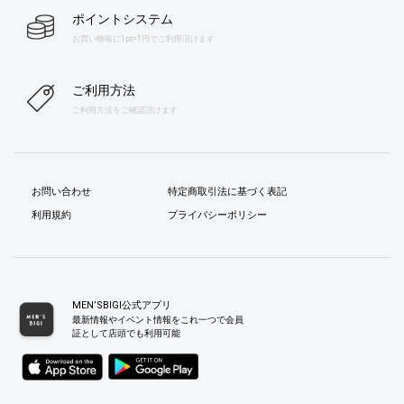
ポイントシステム
お買い物毎に1pt=1円でご利用頂けます
ご利用方法
ご利用方法をご確認頂けます
お問い合わせ
特定商取引法に基づく表記
利用規約
プライバシーポリシー
MEN’SBIGI公式アプリ
最新情報やイベント情報をこれ一つで会員
証として店頭でも利用可能