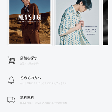
店舗を探す
お近くの店舗を探す
初めての方へ
もっと便利に！たのしむために覚えておきたい
送料無料
10,000円以上（税込）のお買い上げで送料無料