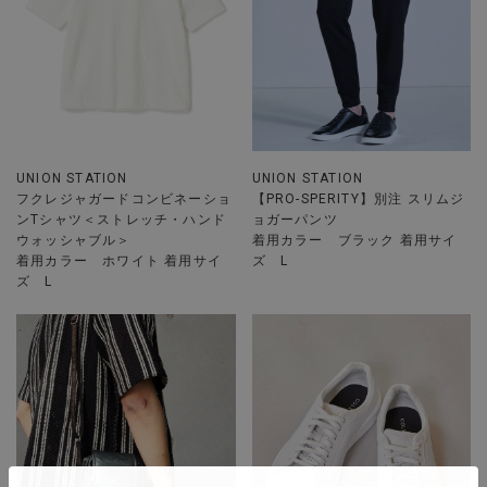
UNION STATION
UNION STATION
フクレジャガードコンビネーショ
【PRO-SPERITY】別注 スリムジ
ンTシャツ＜ストレッチ・ハンド
ョガーパンツ
ウォッシャブル＞
着用カラー ブラック 着用サイ
着用カラー ホワイト 着用サイ
ズ L
ズ L