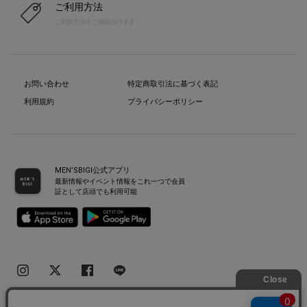
ご利用方法
ご利用方法をご確認頂けます
お問い合わせ
特定商取引法に基づく表記
利用規約
プライバシーポリシー
MEN’SBIGI公式アプリ
最新情報やイベント情報をこれ一つで会員
証として店頭でも利用可能