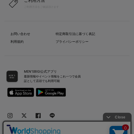
ご利用方法
ご利用方法をご確認頂けます
お問い合わせ
特定商取引法に基づく表記
利用規約
プライバシーポリシー
MEN’SBIGI公式アプリ
最新情報やイベント情報をこれ一つで会員
証として店頭でも利用可能
Copyright(C) Bigi Co.,Ltd.All Rights Reserved.