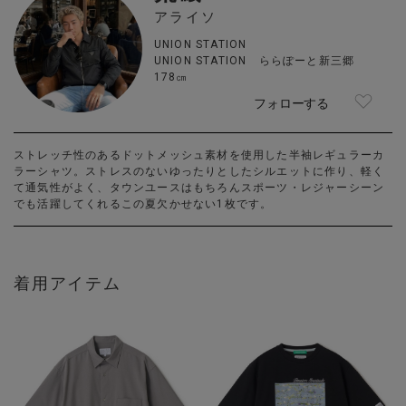
アライソ
UNION STATION
UNION STATION ららぽーと新三郷
178㎝
フォローする
ストレッチ性のあるドットメッシュ素材を使用した半袖レギュラーカ
ラーシャツ。ストレスのないゆったりとしたシルエットに作り、軽く
て通気性がよく、タウンユースはもちろんスポーツ・レジャーシーン
でも活躍してくれるこの夏欠かせない1枚です。
着用アイテム