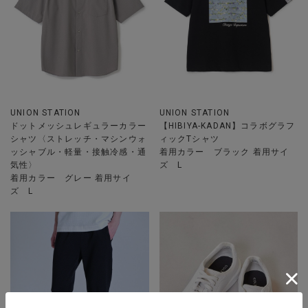
UNION STATION
UNION STATION
ドットメッシュレギュラーカラー
【HIBIYA-KADAN】コラボグラフ
シャツ〈ストレッチ・マシンウォ
ィックTシャツ
ッシャブル・軽量・接触冷感・通
着用カラー ブラック 着用サイ
気性〉
ズ L
着用カラー グレー 着用サイ
ズ L