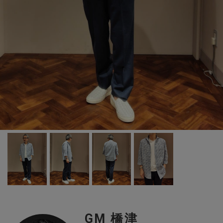
GM 橋津