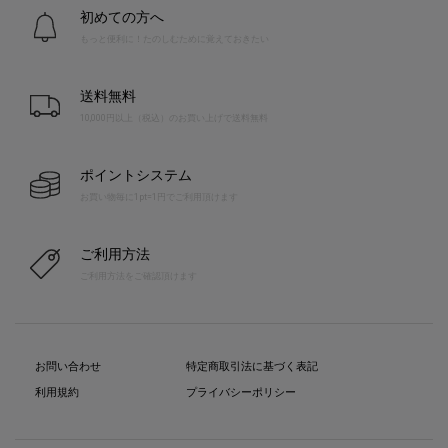
初めての方へ
もっと便利に！たのしむために覚えておきたい
送料無料
10,000円以上（税込）のお買い上げで送料無料
ポイントシステム
お買い物毎に1pt=1円でご利用頂けます
ご利用方法
ご利用方法をご確認頂けます
お問い合わせ
特定商取引法に基づく表記
利用規約
プライバシーポリシー