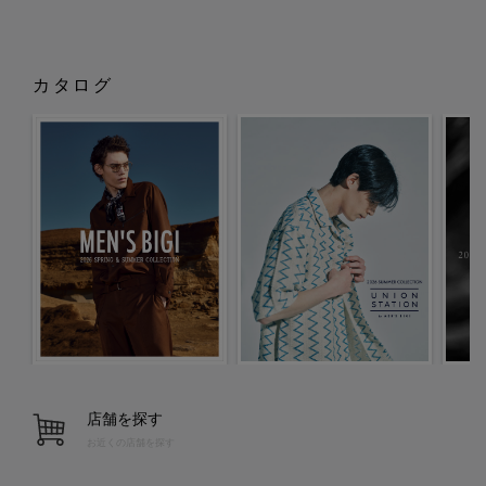
カタログ
店舗を探す
お近くの店舗を探す