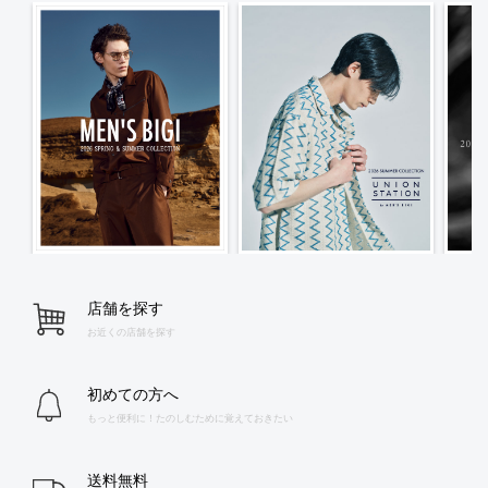
店舗を探す
お近くの店舗を探す
初めての方へ
もっと便利に！たのしむために覚えておきたい
送料無料