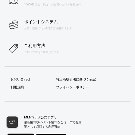
10,000円以上（税込）のお買い上げで送料無料
ポイントシステム
お買い物毎に1pt=1円でご利用頂けます
ご利用方法
ご利用方法をご確認頂けます
お問い合わせ
特定商取引法に基づく表記
利用規約
プライバシーポリシー
MEN’SBIGI公式アプリ
最新情報やイベント情報をこれ一つで会員
証として店頭でも利用可能