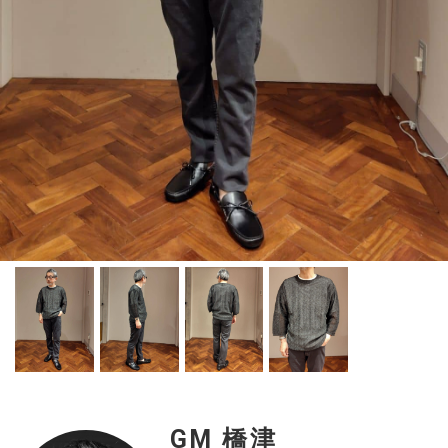
GM 橋津