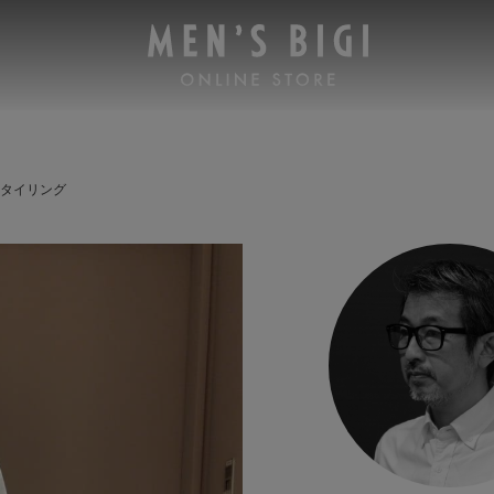
 スタイリング