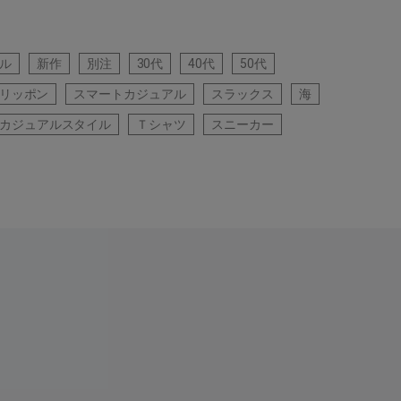
ル
新作
別注
30代
40代
50代
リッポン
スマートカジュアル
スラックス
海
カジュアルスタイル
Ｔシャツ
スニーカー